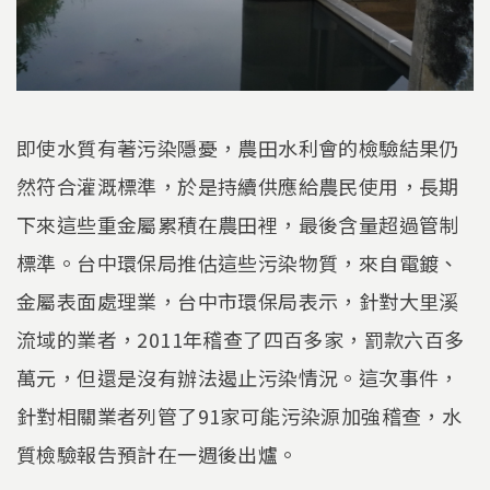
即使水質有著污染隱憂，農田水利會的檢驗結果仍
然符合灌溉標準，於是持續供應給農民使用，長期
下來這些重金屬累積在農田裡，最後含量超過管制
標準。台中環保局推估這些污染物質，來自電鍍、
金屬表面處理業，台中市環保局表示，針對大里溪
流域的業者，2011年稽查了四百多家，罰款六百多
萬元，但還是沒有辦法遏止污染情況。這次事件，
針對相關業者列管了91家可能污染源加強稽查，水
質檢驗報告預計在一週後出爐。