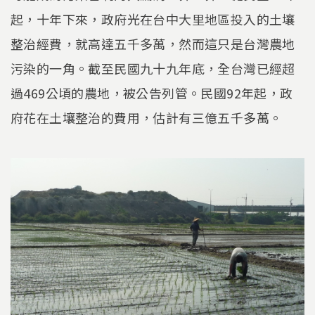
起，十年下來，政府光在台中大里地區投入的土壤
整治經費，就高達五千多萬，然而這只是台灣農地
污染的一角。截至民國九十九年底，全台灣已經超
過469公頃的農地，被公告列管。民國92年起，政
府花在土壤整治的費用，估計有三億五千多萬。