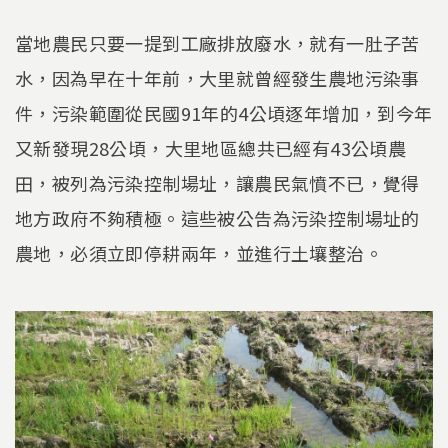
當地農民只要一提到工廠排放廢水，就有一肚子苦
水，因為早在十年前，大里就曾經發生農地污染事
件，污染範圍從民國91年的4公頃逐年增加，到今年
又新發現28公頃，大里地區總共已經有43公頃農
田，被列為污染控制場址，讓農民氣憤不已，覺得
地方政府不夠積極。這些被公告為污染控制場址的
農地，必須立即停耕兩年，並進行土壤整治。