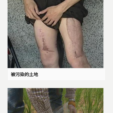
被污染的土地