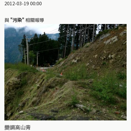
2012-03-19 00:00
與
"污染"
相關報導
變調高山青