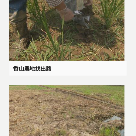
香山農地找出路