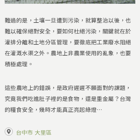
難過的是，土壤一旦遭到污染，就算整治以後，也
難以確保絕對安全，要如何杜絕污染，關鍵就在於
灌排分離和土地分區管理，要徹底把工業廢水阻絕
在灌溉水渠之外。農地上非農業使用的亂象，也要
積極處理。
這些農地上的錯誤，是政府遲遲不願面對的課題，
究竟我們吃進肚子裡的是食物，還是重金屬？台灣
的糧食安全，幾時才能真正亮起綠燈…
台中市
大里區