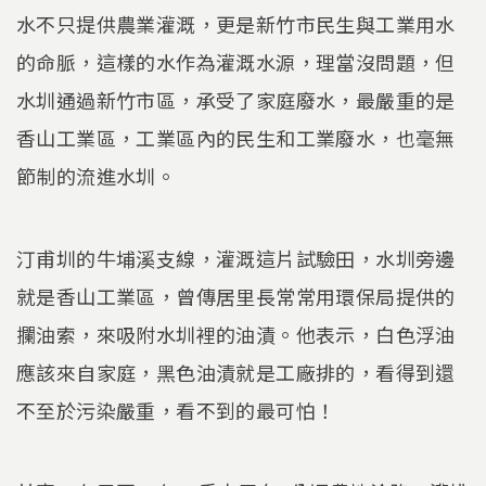
水不只提供農業灌溉，更是新竹市民生與工業用水
的命脈，這樣的水作為灌溉水源，理當沒問題，但
水圳通過新竹市區，承受了家庭廢水，最嚴重的是
香山工業區，工業區內的民生和工業廢水，也毫無
節制的流進水圳。
汀甫圳的牛埔溪支線，灌溉這片試驗田，水圳旁邊
就是香山工業區，曾傳居里長常常用環保局提供的
攔油索，來吸附水圳裡的油漬。他表示，白色浮油
應該來自家庭，黑色油漬就是工廠排的，看得到還
不至於污染嚴重，看不到的最可怕！