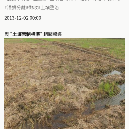
灌排分離
徵收
土壤整治
2013-12-02 00:00
與
"土壤管制標準"
相關報導