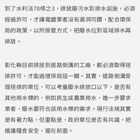
到了水利法78條之3，排放廢污水到排水設施，必須
經過許可，才讓電鍍業者沒有漏洞可鑽，配合環保
局的政策，以附掛管方式，把廢水拉到區域排水再
排放。
彰化縣目前排放到道路側溝的工廠，都必須取得搭
排許可，才能過環保局這一關。其實，道路側溝受
理搭排的單位，可以考量廢水排放口以下，是否有
其他用水標的，例如民生或農業用水，進一步要求
業者，廢水要符合該用水標的需求。現行法規其實
是有著力點，但重點是，政府單位是否有共識，把
維護糧食安全，擺在前面。