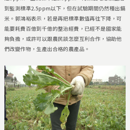
到監測標準2.5ppm以下，但在試驗期間仍然種出鎘
米。郭鴻裕表示，若是再把標準數值再往下降，可
能要耗費百億到千億的整治經費，已經不是國家能
夠負擔，或許可以跟農民談怎麼互利合作，協助他
們改變作物，生產出合格的農產品。