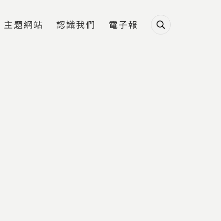
主題網站
認識我們
電子報