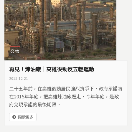
公害
再見！煉油廠｜高雄後勁反五輕運動
2015-12-21
二十五年前，在高雄後勁居民強烈抗爭下，政府承諾將
在2015年年底，把高雄煉油廠遷走，今年年底，是政
府兌現承諾的最後期限。
閱讀更多