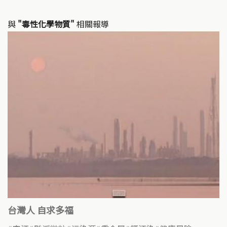
與
"毒性化學物質"
相關報導
台灣人 自求多福