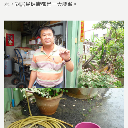
水，對居民健康都是一大威脅。