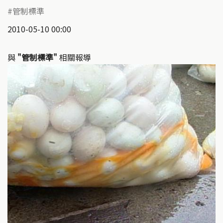
管制標準
2010-05-10 00:00
與
"管制標準"
相關報導