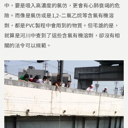
中，要是吸入高濃度的氯仿，更會有心肺衰竭的危
險。而像是氯仿或是1,2-二氯乙烷等含氯有機溶
劑，都是PVC製程中會用到的物質。但弔詭的是，
就算是河川中查到了這些含氯有機溶劑，卻沒有相
關的法令可以規範。