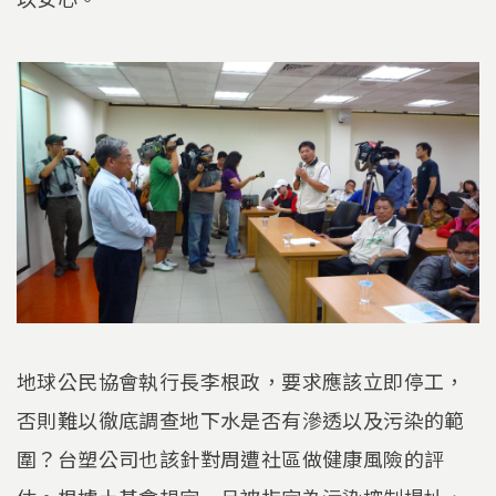
地球公民協會執行長李根政，要求應該立即停工，
否則難以徹底調查地下水是否有滲透以及污染的範
圍？台塑公司也該針對周遭社區做健康風險的評