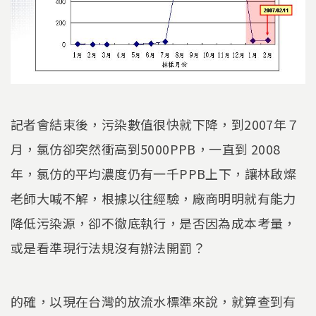
記者會結束後，污染數值很快就下降，到2007年７
月，氯仿卻突然衝高到5000PPB，一直到 2008
年，氯仿的平均濃度仍有一千PPB上下，讓林啟燦
老師大喊不解，根據以往經驗，廠商明明就有能力
降低污染源，卻不徹底執行，是否因為成本考量，
或是看準現行法規沒有辦法開罰？
的確，以現在台灣的放流水標準來說，就算查到有