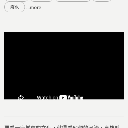
...more
廢水
要看一座城市的文化，就得看他們的河流，高雄縣