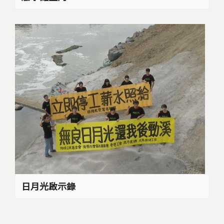
日月光啟示錄