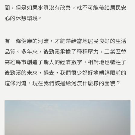
間，但是如果水質沒有改善，就不可能帶給居民安
心的休憩環境。
有一條健康的河流，才能帶給當地居民良好的生活
品質。多年來，後勁溪承擔了種種壓力，工業區替
高雄縣市創造了驚人的經濟數字，相對地也犧牲了
後勁溪的未來，過去，我們很少好好地端詳眼前的
這條河流，現在我們該還給河流什麼樣的面貌？