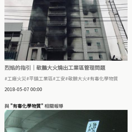
烈焰的指引｜敬鵬大火燒出工業區管理問題
工廠火災
平鎮工業區
工安
敬鵬大火
有毒化學物質
2018-05-07 00:00
與
"有毒化學物質"
相關報導