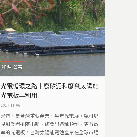
能源
公害
光電循環之路｜廢矽泥和廢棄太陽能
光電板再利用
2017-11-06
光電，是台灣重要產業，每年光電展，總可以
見到業者推陳出新，研發出各種類型、更有效
率的光電板。台灣太陽能電池產業在全球市場