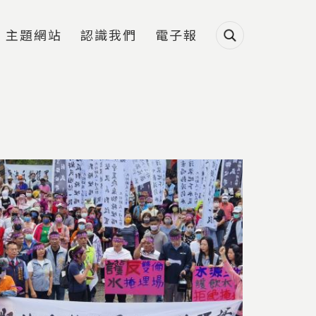
主題網站
認識我們
電子報