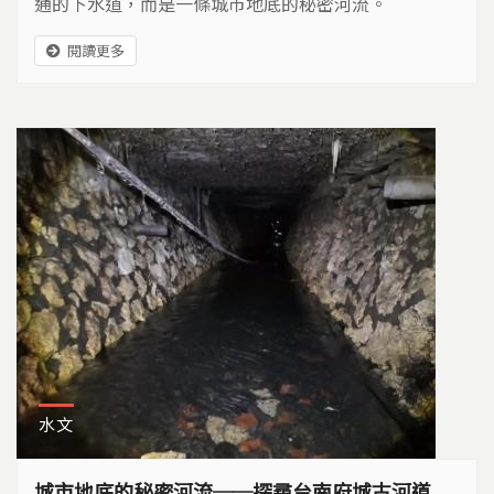
通的下水道，而是一條城市地底的秘密河流。
閱讀更多
水文
城市地底的秘密河流──探尋台南府城古河道