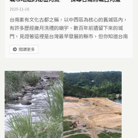
2025-11-16
台南素有文化古都之稱，以中西區為核心的舊城區內，
有許多歷經歲月洗禮的廟宇、數百年前遺留下來的城
門，見證著這裡是台灣最早發展的縣市，但你知道台南
除了地面上的古蹟，地底下也隱藏著古河道嗎？
閱讀更多