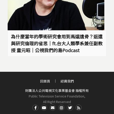
為什麼當年的學術研究會用到馬遠遺骨？返還
與研究倫理的省思｜ft.台大人類學系兼任副教
授 童元昭｜公視我們的島Podcast
回首頁
認識我們
財團法人公共電視文化事業基金會 版權所有
Public Television Service Foundation,
All Right Reserved