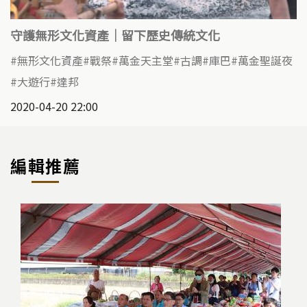
守護無形文化資產｜留下歷史傳統文化
無形文化資產
戰祭
萬金天主堂
古調
庫巴
萬金聖誕夜
大遊行
達邦
2020-04-20 22:00
編輯推薦