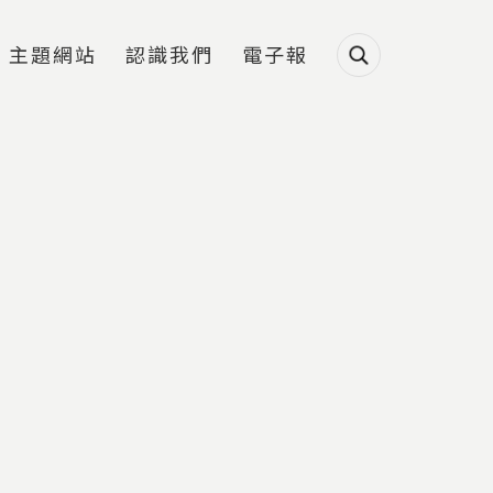
主題網站
認識我們
電子報