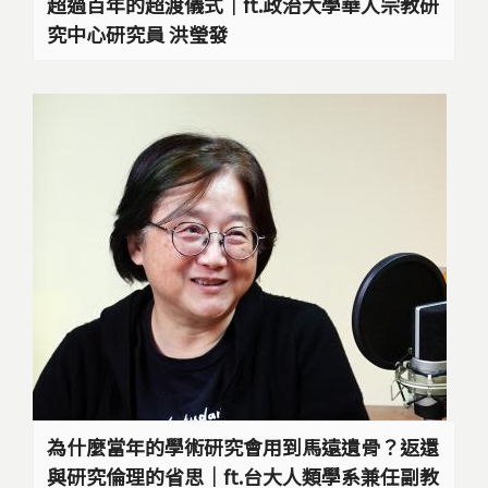
超過百年的超渡儀式｜ft.政治大學華人宗教研
究中心研究員 洪瑩發
為什麼當年的學術研究會用到馬遠遺骨？返還
與研究倫理的省思｜ft.台大人類學系兼任副教