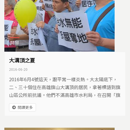
開發
大溝頂之夏
2016-06-20
2016年6月4號這天，跟平常一樣炎熱。大太陽底下，
二、三十個住在高雄旗山大溝頂的居民，拿著標語到旗
山區公所前抗議。他們不滿高雄市水利局，在召開「旗
山區第二號排水改善工程」第二次公聽會時，沒有邀請
閱讀更多
他們…