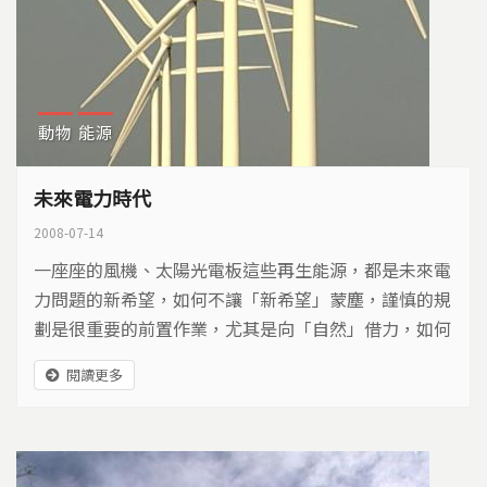
動物
能源
未來電力時代
2008-07-14
一座座的風機、太陽光電板這些再生能源，都是未來電
力問題的新希望，如何不讓「新希望」蒙塵，謹慎的規
劃是很重要的前置作業，尤其是向「自然」借力，如何
借力使力，讓綠色電力可以永續使用，是值得大家好好
閱讀更多
來研究的。