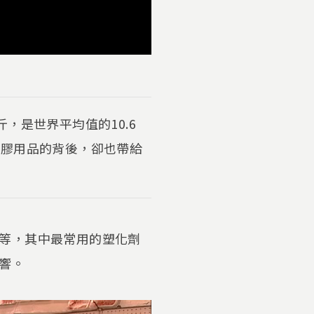
，是世界平均值的10.6
塑膠用品的背後，卻也帶給
等，其中最常用的塑化劑
響。