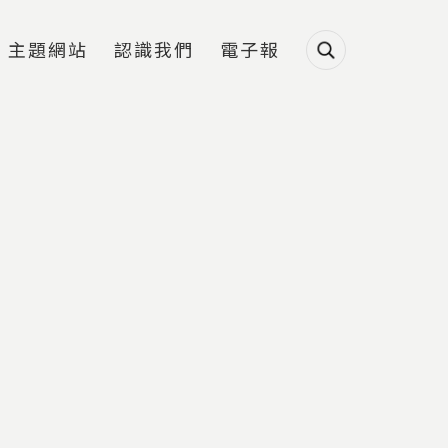
主題網站
認識我們
電子報