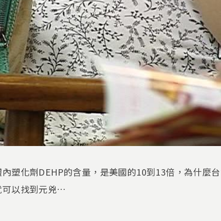
內塑化劑DEHP的含量，是美國的10到13倍，為什麼
就可以找到元兇…