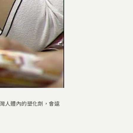
台灣人體內的塑化劑，會遠