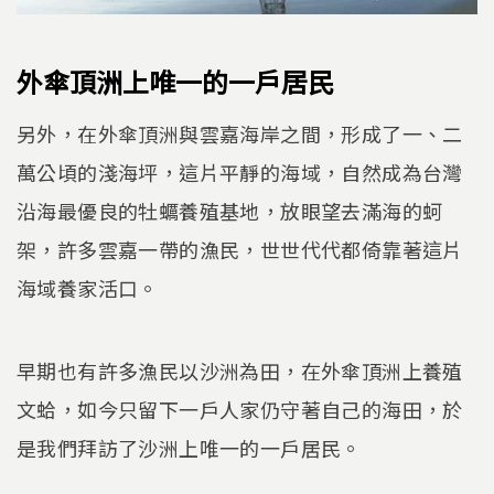
外傘頂洲上唯一的一戶居民
另外，在外傘頂洲與雲嘉海岸之間，形成了一、二
萬公頃的淺海坪，這片平靜的海域，自然成為台灣
沿海最優良的牡蠣養殖基地，放眼望去滿海的蚵
架，許多雲嘉一帶的漁民，世世代代都倚靠著這片
海域養家活口。
早期也有許多漁民以沙洲為田，在外傘頂洲上養殖
文蛤，如今只留下一戶人家仍守著自己的海田，於
是我們拜訪了沙洲上唯一的一戶居民。