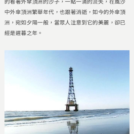
的看著外傘頂洲的沙子，一點一滴的流失，在風沙
中外傘頂洲繁華年代，也跟著消逝，如今的外傘頂
洲，宛如夕陽一般，當眾人注意到它的美麗，卻已
經是遲暮之年。