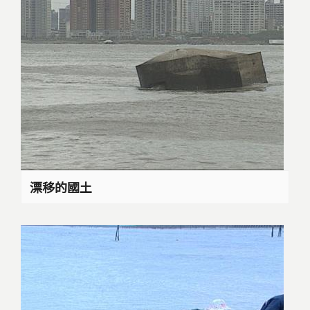
漂移的國土