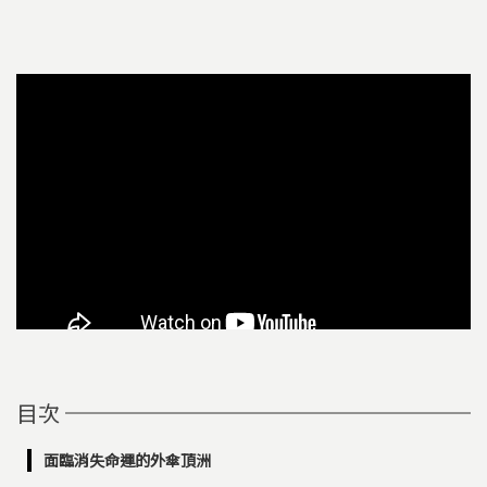
目次
面臨消失命運的外傘頂洲