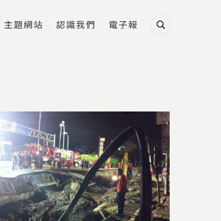
主題網站
認識我們
電子報