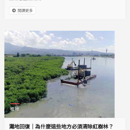
閱讀更多
植物
灘地回復｜為什麼這些地方必須清除紅樹林？