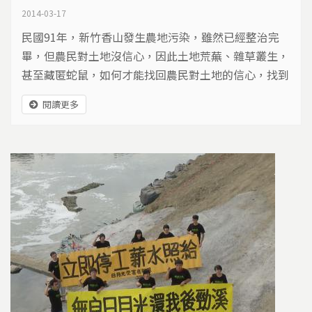
2014-03-17
民國91年，新竹香山發生農地污染，雖然已經整治完
畢，但農民對土地沒信心，因此土地荒蕪、雜草叢生，
甚至藏匿蛇鼠，如何才能找回農民對土地的信心，找到
香山農地的未來…
閱讀更多