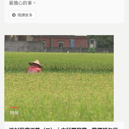
最擔心的事。
閱讀更多
開發