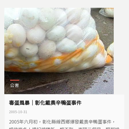
公害
毒蛋風暴｜彰化戴奧辛鴨蛋事件
2005-10-31
2005年六月初，彰化縣線西鄉爆發戴奧辛鴨蛋事件，