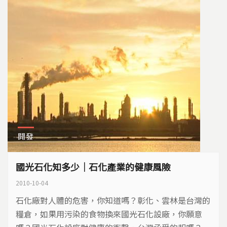
開發
國光石化知多少｜石化產業的健康風險
2010-10-04
石化廠對人體的危害，你知道嗎？彰化、雲林是台灣的
糧倉，如果用污染的食物換來國光石化設廠，你願意