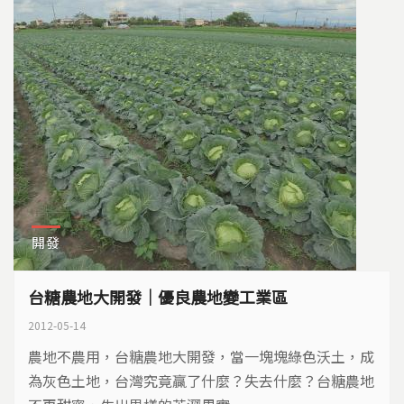
開發
台糖農地大開發｜優良農地變工業區
2012-05-14
農地不農用，台糖農地大開發，當一塊塊綠色沃土，成
為灰色土地，台灣究竟贏了什麼？失去什麼？台糖農地