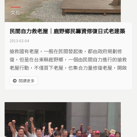
文化
民間自力救老屋｜鹿野鄉民籌資修復日式老建築
2013-02-04
搶救國有老屋，一般在民間發起後，都由政府規劃修
復，但是在台東縣鹿野鄉，一個由民間自力進行的搶救
老屋行動，不僅買下老屋，也集合力量修復老屋，開啟
民間自力搶救文化資產的行動。
閱讀更多