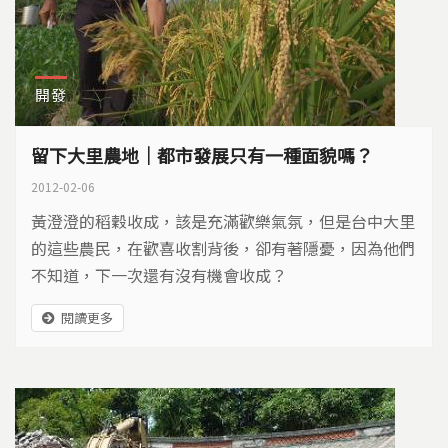
開發
留下大里農地｜都市發展只有一種面貌嗎？
2012-02-06
黃澄澄的稻穀收成，該是充滿歡樂氣氛，但是台中大里
的這些農民，在歡喜收割背後，卻有著隱憂，因為他們
不知道，下一次還有沒有機會收成？
閱讀更多