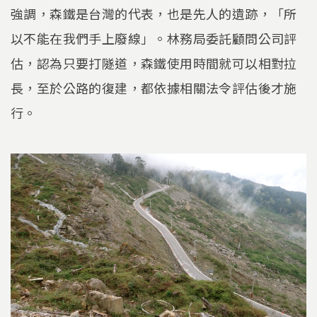
強調，森鐵是台灣的代表，也是先人的遺跡，「所
以不能在我們手上廢線」。林務局委託顧問公司評
估，認為只要打隧道，森鐵使用時間就可以相對拉
長，至於公路的復建，都依據相關法令評估後才施
行。