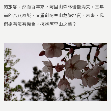
的旅客。然而百年來，阿里山森林慢慢消失，三年
前的八八風災，又重創阿里山危脆地質，未來，我
們還有沒有機會，擁抱阿里山之美？