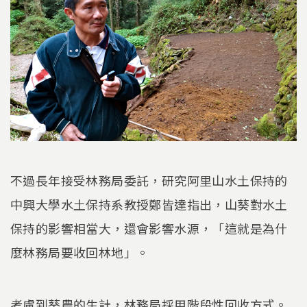
不過長年接受林務局委託，研究阿里山水土保持的
中興大學水土保持系教授鄭皆達指出，山葵對水土
保持的影響相當大，還會影響水源，「這就是為什
麼林務局要收回林地」。
考慮到葵農的生計，林務局採用階段性回收方式。