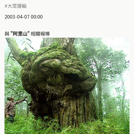
大眾運輸
2003-04-07 00:00
與
"阿里山"
相關報導