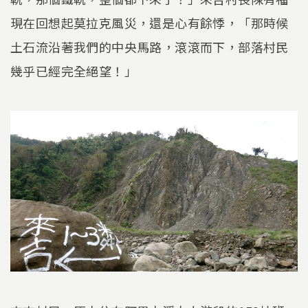
現在回想起莫拉克風災，還是心有餘悸，「那時候
土石流沿著我們的中央馬路，滾滾而下，部落村民
幾乎已經完全絕望！」