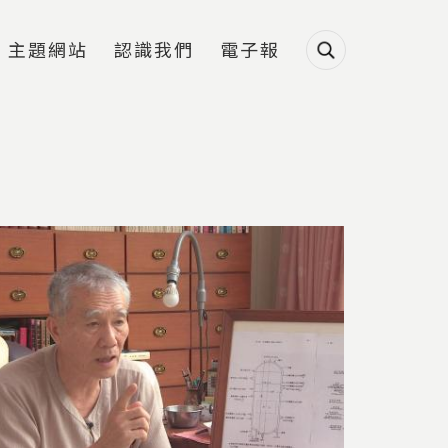
主題網站
認識我們
電子報