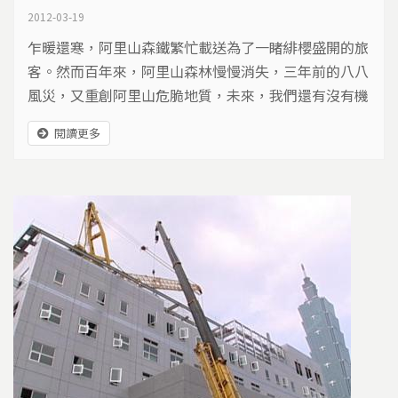
2012-03-19
乍暖還寒，阿里山森鐵繁忙載送為了一睹緋櫻盛開的旅
客。然而百年來，阿里山森林慢慢消失，三年前的八八
風災，又重創阿里山危脆地質，未來，我們還有沒有機
會，擁抱阿里山之美？
閱讀更多