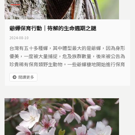
動物
爺蟬保育行動｜待解的生命週期之謎
2024-08-10
台灣有五十多種蟬，其中體型最大的是爺蟬，因為身形
優美，一度被大量捕捉，危及族群數量，後來被公告為
珍貴稀有保育類野生動物。一些爺蟬棲地開始進行保育
行動，希望美麗的爺蟬永續生存下去。
閱讀更多