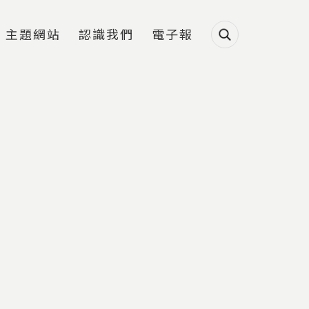
主題網站
認識我們
電子報