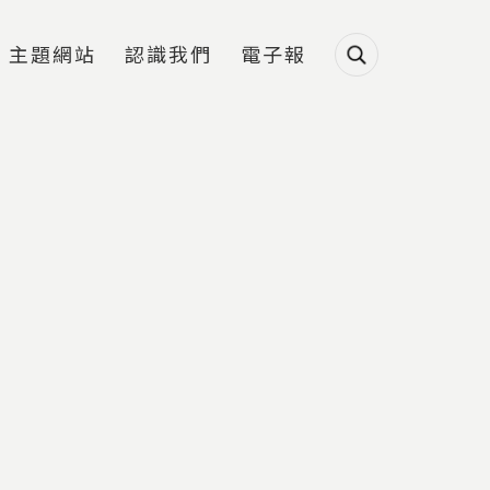
主題網站
認識我們
電子報