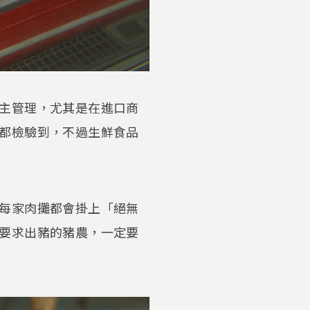
主管理，尤其是在進口商
都檢驗到，不過生鮮食品
每家肉攤都會掛上「絕無
要求出豬的豬農，一定要