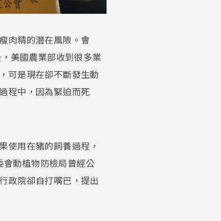
瘦肉精的潛在風險。會
後，美國農業部收到很多業
，可是現在卻不斷發生動
過程中，因為緊迫而死
果使用在豬的飼養過程，
農委會動植物防檢局曾經公
行政院卻自打嘴巴，提出