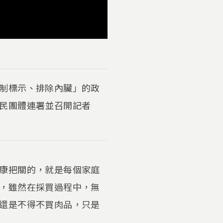
制標示、排除內臟」的政
民團體連署並召開記者
康把關的，就是每個家庭
，雖然在採買過程中，無
還是不得不買肉品，只是