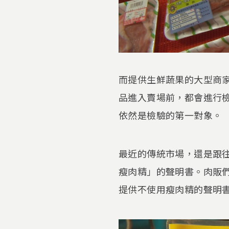
而提供生鮮蔬果的大型商
品進入賣場前，都會進行
依然是檢驗的第一對象。
最近的傳統市場，還是跟
瘦肉精」的聲明書。肉販
提供不使用瘦肉精的聲明