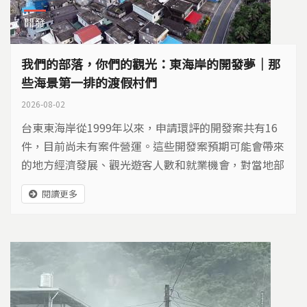
開發
我們的部落，你們的觀光：東海岸的開發夢｜那
些海景第一排的渡假村們
2026-08-02
台東東海岸從1999年以來，申請環評的開發案共有16
件，目前尚未有案件營運。這些開發案預期可能會帶來
的地方經濟發展、觀光遊客人數和就業機會，對當地部
落族人來說是一絲希望，或只是一場夢？又會對東海岸
閱讀更多
的海洋生態、當地部落族人生活造成哪些衝擊？