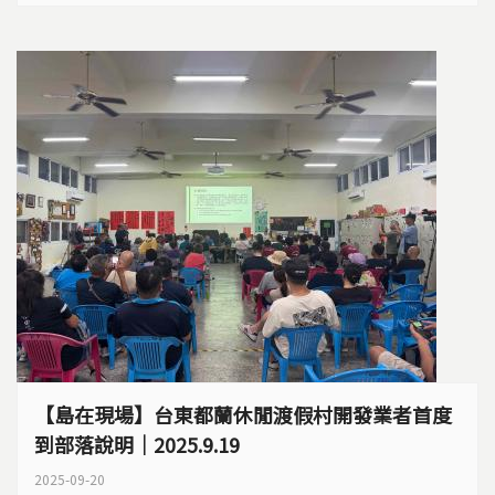
最高的地區。
【島在現場】台東都蘭休閒渡假村開發業者首度
到部落說明｜2025.9.19
2025-09-20