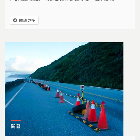
閱讀更多
開發