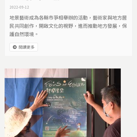
2022-09-12
地景藝術成為各縣市爭相舉辦的活動，藝術家與地方居
民共同創作，開啟文化的視野，進而推動地方發展，保
護自然環境。
閱讀更多