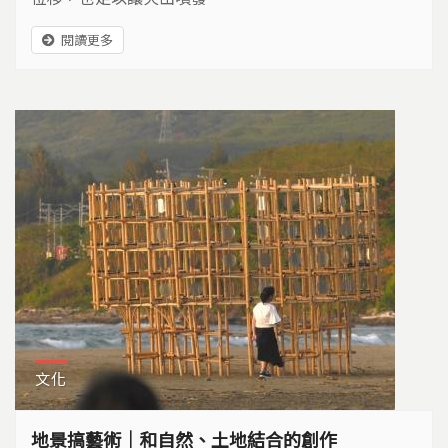
閱讀更多
文化
地景搞藝術｜和自然、土地結合的創作