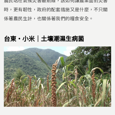
農民站在氣候災害最前線，該如何讓農業面對災害
時，更有韌性，政府的配套措施又是什麼，不只關
係著農民生計，也關係著我們的糧食安全。
台東‧小米｜土壤潮濕生病菌