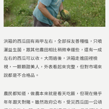
洪箱的西瓜田有兩甲左右，全部採友善種植，只噴
灑益生菌，跟其他農田相比稍微幸運些，還有一成
左右的西瓜可以收。大雨過後，洪箱走進田裡檢
視，一顆顆甜美人，外表看起來完整，但對市場來
說都是不合格品。
農民都知道，做農本來就是看天吃飯，但現在幾乎
年年跟天對賭。雖然政府公布，受災西瓜田一公頃