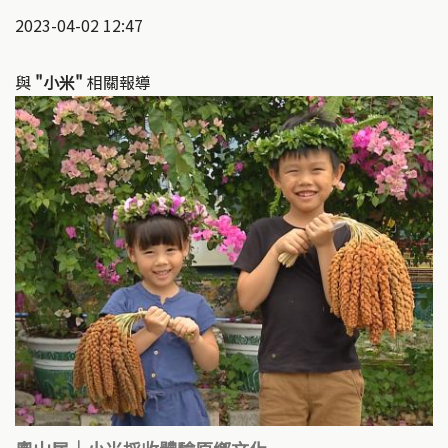
2023-04-02 12:47
與
"小米"
相關報導