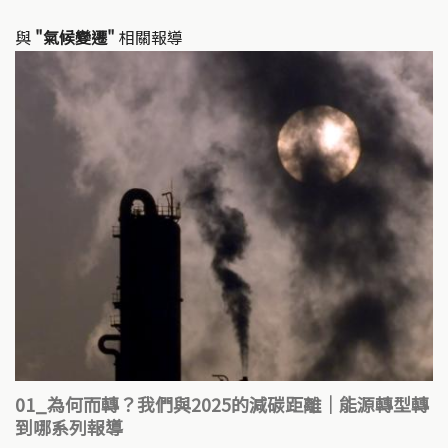
與
"氣候變遷"
相關報導
01_為何而轉？我們與2025的減碳距離｜能源轉型轉
到哪系列報導