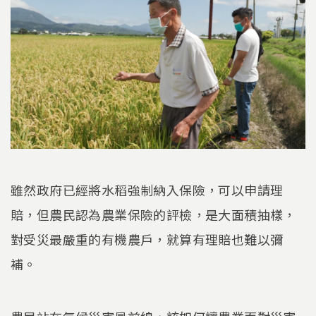
雖然政府已經將水稻強制納入保險，可以申請理
賠，但農民認為農業保險的評檢，是大面積抽樣，
對受災最嚴重的有機農戶，就算有理賠也難以彌
補。