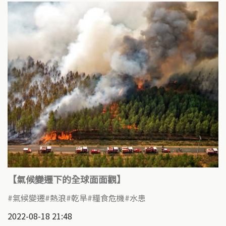
【氣候變遷下的全球面面觀】​
氣候變遷
熱浪
乾旱
糧食危機
水患
2022-08-18 21:48