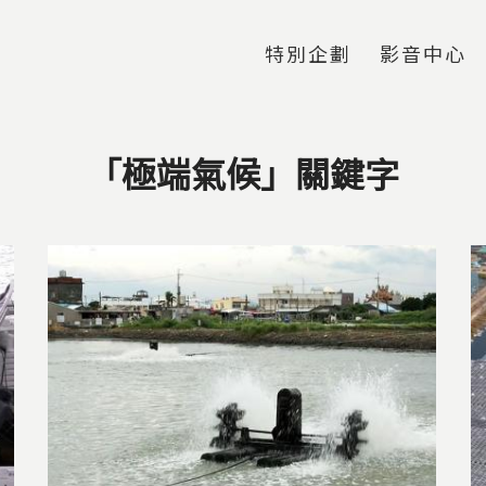
Jump to Main content
Jump to Navigation
特別企劃
影音中心
「極端氣候」關鍵字