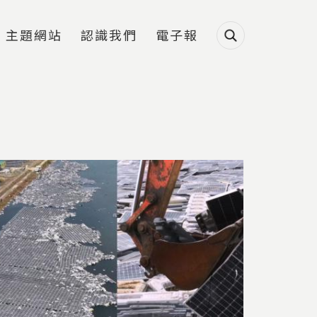
主題網站
認識我們
電子報