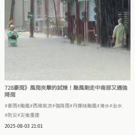
728豪雨》風雨夾擊的試煉！颱風剛走中南部又遇強
降雨
豪雨
颱風
西南氣流
強降雨
丹娜絲颱風
淹水
治水
防災
災後重建
2025-08-03 21:01