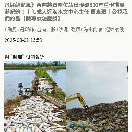
丹娜絲颱風》台南將軍潮位站出現破500年重現期暴
潮紀錄！｜ft.成大近海水文中心主任 董東璟｜公視我
們的島【聽專家怎麼說】
颱風
丹娜絲
台南七股
沙洲
強風
海水倒灌
極端氣候
2025-08-01 15:59
與
"颱風"
相關報導