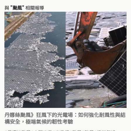
與
"颱風"
相關報導
丹娜絲颱風》狂風下的光電場：如何強化耐風性與結
構安全，極端氣候的韌性考驗