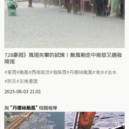
728豪雨》風雨夾擊的試煉！颱風剛走中南部又遇強
降雨
豪雨
颱風
西南氣流
強降雨
丹娜絲颱風
淹水
治水
防災
災後重建
2025-08-03 21:01
與
"丹娜絲颱風"
相關報導