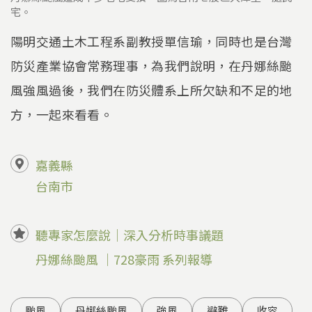
宅。
陽明交通土木工程系副教授單信瑜，同時也是台灣
防災產業協會常務理事，為我們說明，在丹娜絲颱
風強風過後，我們在防災體系上所欠缺和不足的地
方，一起來看看。
嘉義縣
台南市
聽專家怎麼說｜深入分析時事議題
丹娜絲颱風 ｜728豪雨 系列報導
颱風
丹娜絲颱風
強風
避難
收容