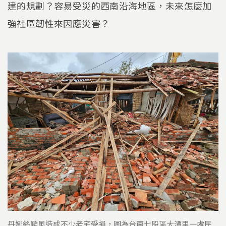
建的規劃？容易受災的西南沿海地區，未來怎麼加
強社區韌性來因應災害？
丹娜絲颱風造成不少老宅受損，圖為台南七股區大潭里一處民