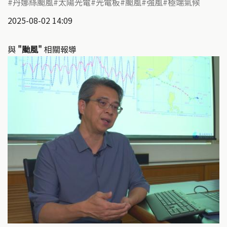
丹娜絲颱風
太陽光電
光電板
颱風
強風
極端氣候
2025-08-02 14:09
與
"颱風"
相關報導