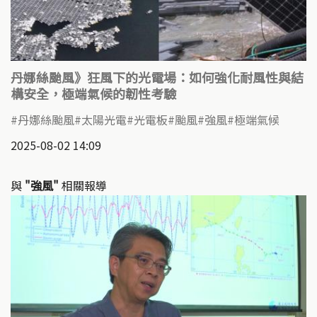
丹娜絲颱風》狂風下的光電場：如何強化耐風性與結
構安全，極端氣候的韌性考驗
丹娜絲颱風
太陽光電
光電板
颱風
強風
極端氣候
2025-08-02 14:09
與
"強風"
相關報導