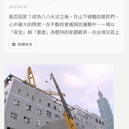
2010-02-22
能否回家？成為八八水災之後，在山下避難的居民們，
心中最大的問號。在不斷的會議與抗議聲中，一場以
「安全」與「重建」為堅持的家園戰爭，在台灣災區土
地上，激烈展開…
閱讀更多