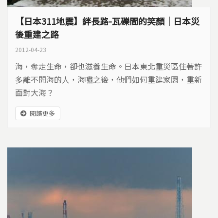
【日本311地震】絆長路-瓦礫間的笑顏｜日本災
後重建之路
2012-04-23
海，奪走生命，卻也滋養生命。日本東北重災區住著許
多離不開海的人，海嘯之後，他們如何重建家園，重新
面對大海？
閱讀更多