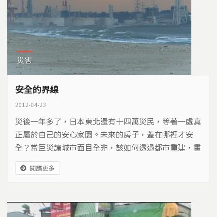
災害
安全的界線
2012-04-23
災後一年多了，日本東北還有十四萬災民，等著一處真
正屬於自己的安心家園。未來的房子，蓋在哪裡才安
全？當巨災讓城市面目全非，該如何透過都市重建，畫
出安全的界線。
閱讀更多