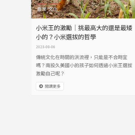
農業
文化
小米王的激勵｜挑最高大的還是最矮
小的？小米選拔的哲學
2023-08-06
傳統文化在時間的洪流裡，只能是不合時宜
嗎？南投久美國小的孩子如何透過小米王選拔
激勵自己呢？
閱讀更多