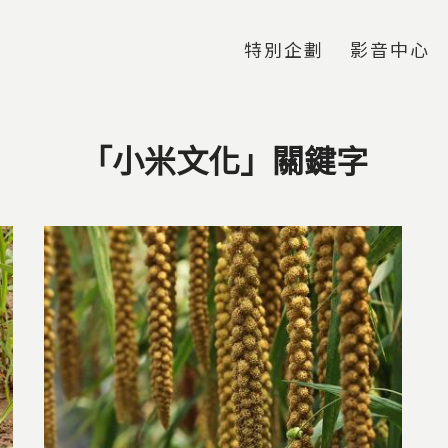
Jump to Main content
Jump to Navigation
特別企劃
影音中心
「小米文化」關鍵字