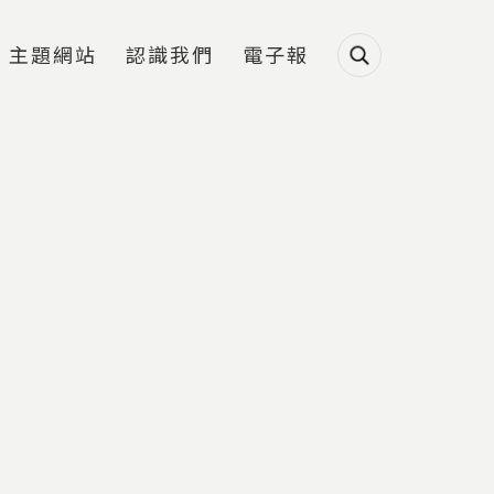
主題網站
認識我們
電子報