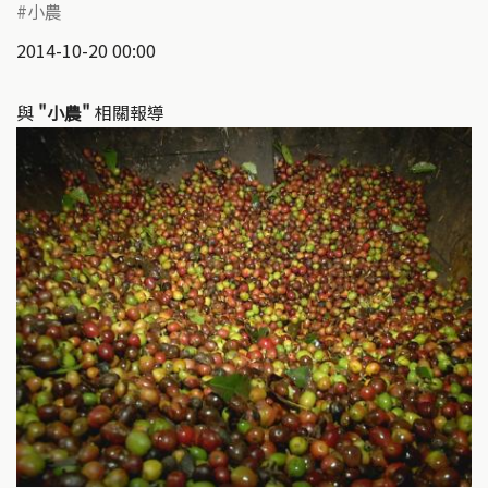
小農
2014-10-20 00:00
與
"小農"
相關報導