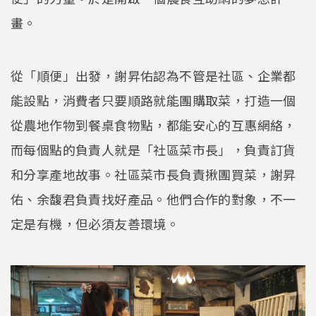
畫。
從「順便」出發，謝昇佑認為不管是社區、企業都
能設點，消費者只要順路就能團購取菜，打造一個
從農地作物到餐桌食物點，都能安心的互惠網絡，
而每個點的負責人就是「社區菜市長」，負責訂貨
和分享產地故事。社區菜市長負責揪團買菜，謝昇
佑、余馥君負責找好產品。他們合作的對象，不一
定是有機，但必須友善環境。