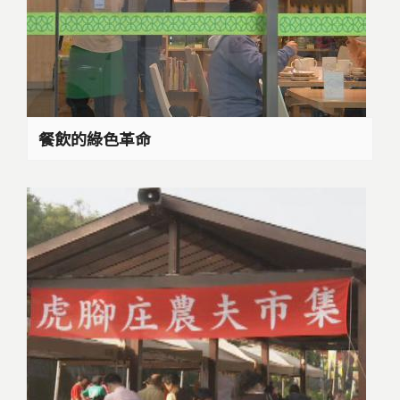
餐飲的綠色革命