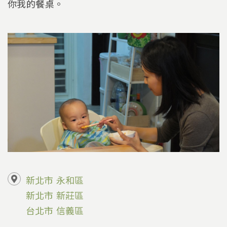
你我的餐桌。
新北市
永和區
新北市
新莊區
台北市
信義區