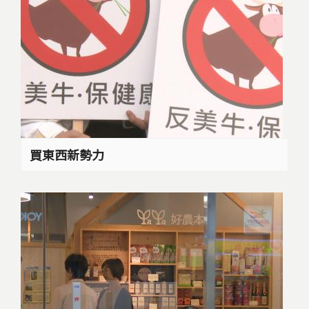
買東西新勢力