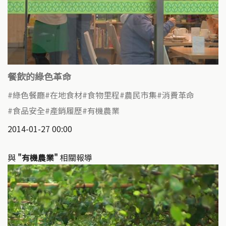
餐飲的綠色革命
綠色餐廳
在地食材
食物里程
農民市集
消費革命
食品安全
產銷履歷
有機農業
2014-01-27 00:00
與
"有機農業"
相關報導