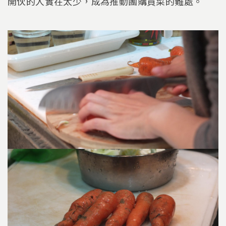
開伙的人實在太少，成為推動團購買菜的難處。