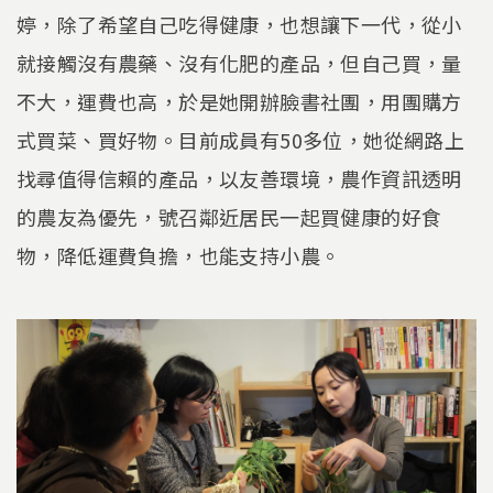
婷，除了希望自己吃得健康，也想讓下一代，從小
就接觸沒有農藥、沒有化肥的產品，但自己買，量
不大，運費也高，於是她開辦臉書社團，用團購方
式買菜、買好物。目前成員有50多位，她從網路上
找尋值得信賴的產品，以友善環境，農作資訊透明
的農友為優先，號召鄰近居民一起買健康的好食
物，降低運費負擔，也能支持小農。