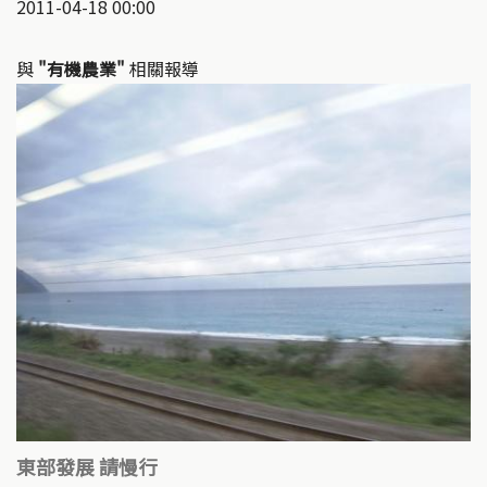
2011-04-18 00:00
與
"有機農業"
相關報導
東部發展 請慢行