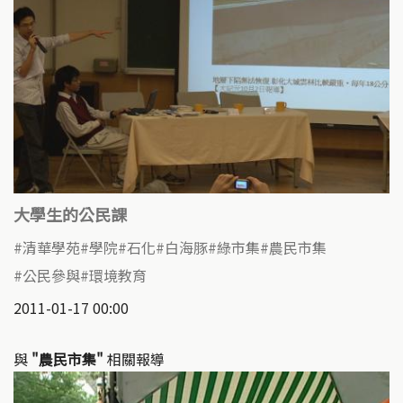
大學生的公民課
清華學苑
學院
石化
白海豚
綠市集
農民市集
公民參與
環境教育
2011-01-17 00:00
與
"農民市集"
相關報導