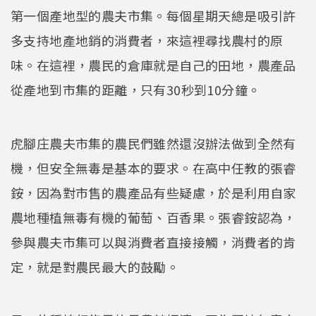
第一個產地型的農夫市集。每個星期天總是吸引許
多支持地產地銷的消費者，來這裡尋找農村的原
味。在這裡，農民的倉庫就是自己的田地，農產品
從產地到市集的距離，只有30秒到10分鐘。
虎腳庄農夫市集的農民們雖然還沒辦法做到全然有
機，但安全無毒是基本的要求。在高中任教的張睿
銨，因為對市售的農產品有些疑慮，於是利用自家
農地種植無毒有機的葡萄、百香果。張睿銨認為，
參與農夫市集可以與消費者直接接觸，消費者的肯
定，就是對農民最大的鼓勵。