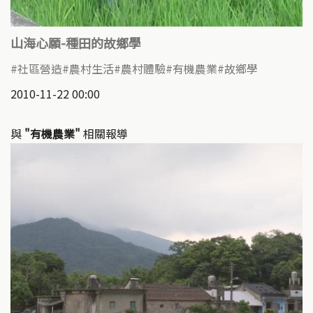
山海心願-種田的故鄉學
社區營造
農村生活
農村體驗
有機農業
故鄉學
2010-11-22 00:00
與
"有機農業"
相關報導