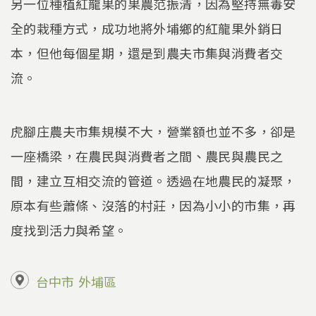
另一位種植紅龍果的果農范振清，因為堅持無毒安
全的栽種方式，成功地將外埔鄉的紅龍果外銷日
本，但他每個星期，還是到農夫市集與消費者交
流。
虎腳庄農夫市集規模不大，營業額也並不多，卻是
一座橋梁，在農民與消費者之間、農民與農民之
間，建立互相交流的管道。透過在地農民的凝聚，
原本有些蕭條、沒落的村莊，因為小小的市集，再
度找到活力與希望。
台中市
外埔區