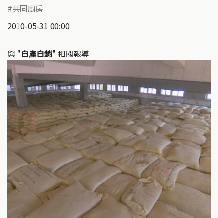
共同廚房
2010-05-31 00:00
與
"自產自銷"
相關報導