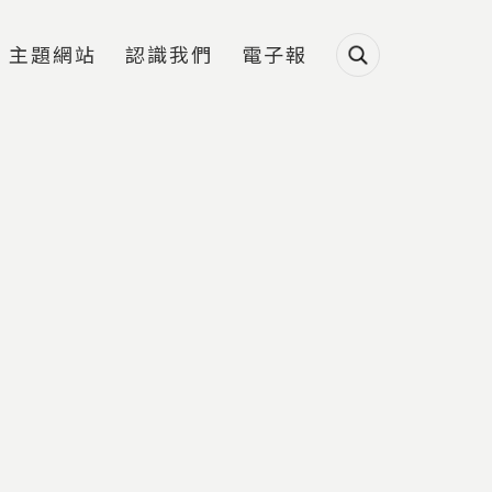
主題網站
認識我們
電子報