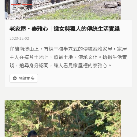
生活
文化
老家屋‧泰雅心｜織女與獵人的傳統生活實踐
2023-12-02
宜蘭南澳山上，有棟干欄半穴式的傳統泰雅家屋，家屋
主人在這片土地上，照顧土地、傳承文化。透過生活實
踐，追尋身分認同，讓人看見家屋裡的泰雅心。
閱讀更多