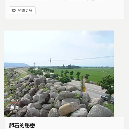
從都市來的人說，他們的家是桃花源…
閱讀更多
農業
卵石的秘密