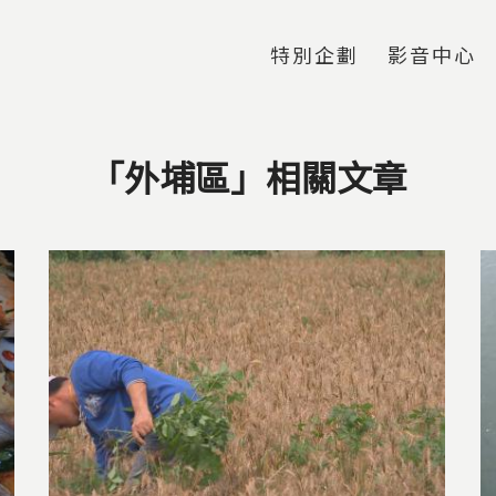
Jump to Main content
Jump to Navigation
特別企劃
影音中心
「外埔區」相關文章