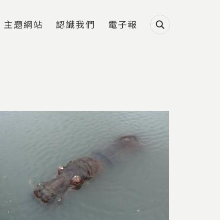
主題網站
認識我們
電子報