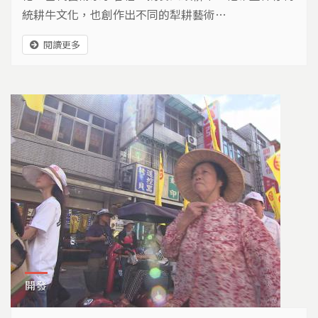
統耕牛文化，也創作出不同的犁耕藝術…
閱讀更多
開發