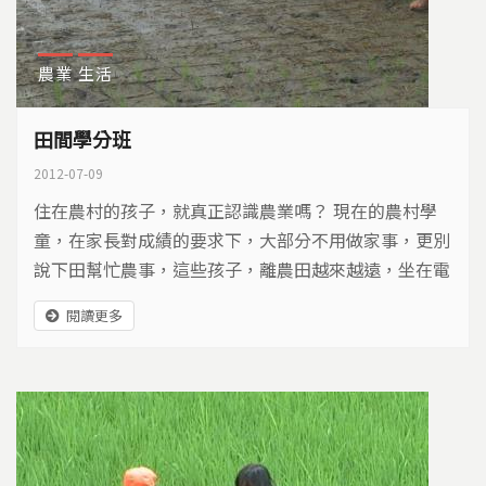
農業
生活
田間學分班
2012-07-09
住在農村的孩子，就真正認識農業嗎？ 現在的農村學
童，在家長對成績的要求下，大部分不用做家事，更別
說下田幫忙農事，這些孩子，離農田越來越遠，坐在電
腦前的時間越來越長。現在，讓我們一起來看看，在學
閱讀更多
校、農民幫助下，這些農村孩子如何重返土地！