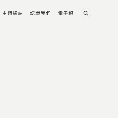
主題網站
認識我們
電子報