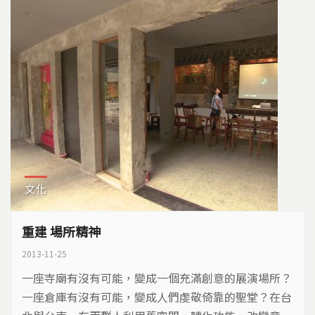
文化
重建 場所精神
2013-11-25
一座寺廟有沒有可能，變成一個充滿創意的展演場所？
一座倉庫有沒有可能，變成人們虔敬倚靠的聖堂？在台