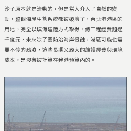
沙子原本就是流動的，但是當人介入了自然的變
動，整個海岸生態系統都被破壞了，台北港港區的
用地，完全以填海造陸方式取得，總工程經費超過
千億元，未來除了要防治海岸侵蝕，港區可能也需
要不停的疏浚，這些長期又龐大的維護經費與環境
成本，是沒有被計算在建港預算內的。