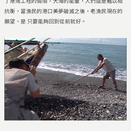
了港灣工程的侷限，大海的能量，人們還是難以相
抗衡，當漁民的港口美夢破滅之後，老漁民現在的
願望，是 只要能夠回到從前就好。