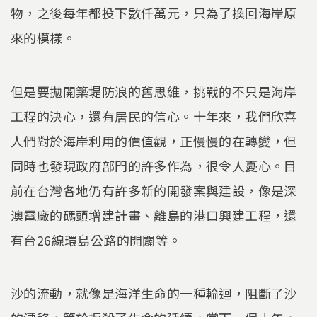
物，之後每年都投下數仟萬元，只為了換回海岸原
來的模樣。
但是要拋開築堤防浪的舊思維，挑戰的不只是海岸
工程的決心，還有居民的信心。十年來，我們欣喜
人們對於海岸利用的價值觀，正慢慢的在轉變，但
同時也發現政府部門的許多作為，很令人憂心。目
前在台灣各地仍有許多新的開發案與建設，像是深
澳電廠的碼頭增建計畫、離島的港口興建工程，還
有台26線環島公路的開闢等。
沙的流動，就像是海洋生命的一種輪迴，阻斷了沙