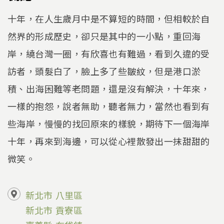
十年，在人生歲月中是不算短的時間，但相較於自
然界的形成歷史，卻只是其中的一小點，重回海
岸，繞台灣一圈，有欣喜也有難過，看到久違的受
訪者，頭髮白了，臉上多了些皺紋，但是港口淤
積、出海困難等老問題，還是沒有解決，十年來，
一樣的抱怨，說者無助，聽者無力，當然也看到有
些海岸，慢慢的找回原來的樣貌，期待下一個海岸
十年，再來到海邊，可以從心裡散發出一抹甜甜的
微笑。
新北市
八里區
新北市
貢寮區