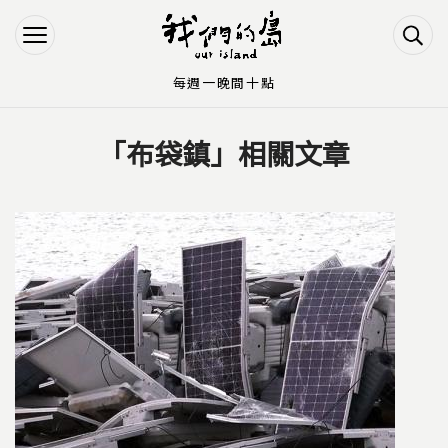
Jump to Main content
Jump to Navigation
每週一晚間十點
「布袋鎮」相關文章
您在這裡