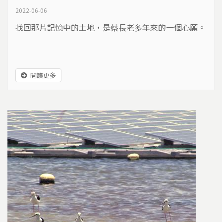
2022-06-06
找回那片記憶中的土地，是蔡長老多年來的一個心願。
閱讀更多