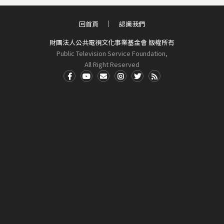
回首頁
認識我們
財團法人公共電視文化事業基金會 版權所有
Public Television Service Foundation,
All Right Reserved