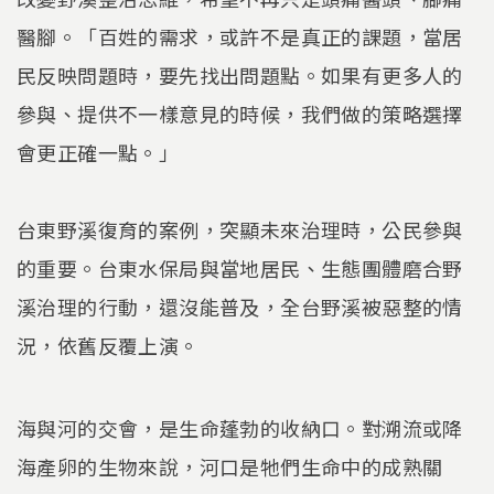
醫腳。「百姓的需求，或許不是真正的課題，當居
民反映問題時，要先找出問題點。如果有更多人的
參與、提供不一樣意見的時候，我們做的策略選擇
會更正確一點。」
台東野溪復育的案例，突顯未來治理時，公民參與
的重要。台東水保局與當地居民、生態團體磨合野
溪治理的行動，還沒能普及，全台野溪被惡整的情
況，依舊反覆上演。
海與河的交會，是生命蓬勃的收納口。對溯流或降
海產卵的生物來說，河口是牠們生命中的成熟關