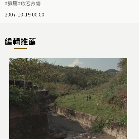
熊鷹
收容救傷
2007-10-19 00:00
編輯推薦