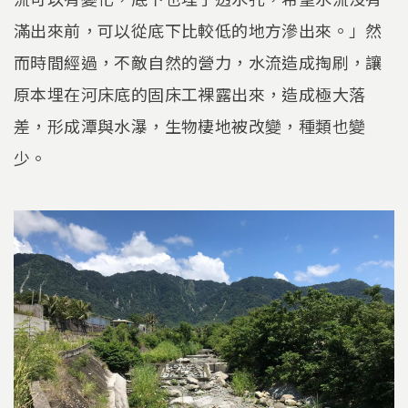
滿出來前，可以從底下比較低的地方滲出來。」然
而時間經過，不敵自然的營力，水流造成掏刷，讓
原本埋在河床底的固床工裸露出來，造成極大落
差，形成潭與水瀑，生物棲地被改變，種類也變
少。