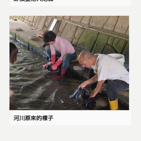
河川原來的樣子