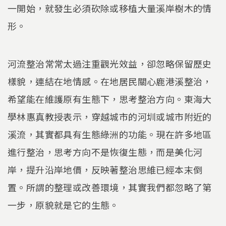
一開始，就發生必須砍除或移植大量溪岸樹木的情
形。
河流整治常常太過注重觀光效益，卻忽略保留歷史
樣貌，連結在地情感。在地居民關心鹿港溪整治，
希望能在維護原有生態下，思考整治方向。東海大
學林惠真教授表示，穿越城市的河圳或城市附近的
溪流，其實都具有生態綠洲的功能。現在許多地區
進行整治，思考方向不是恢復生態，而是美化河
岸，提升沿岸地價，反映著整治思維已經本末倒
置。所謂的整理或改善環境，其實我們都忽略了第
一步，原貌就是它的生態。