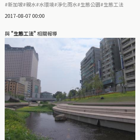
新加坡
親水
水環境
淨化雨水
生態公園
生態工法
2017-08-07 00:00
與
"生態工法"
相關報導