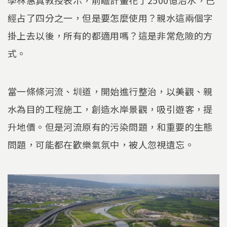
經占了四分之一，但是要怎麼使用？親水這兩個字
掛上去以後，所有的都適用嗎？這是非常危險的方
式。
當一條條河流、圳道，開始進行整治，以美觀、親
水為目的工程施工，創造水岸景觀，吸引遊客，提
升地價。但是河流原有的污染問題，和重要的生態
問題，可能都在歡樂氣氛中，被人忽視遺忘。