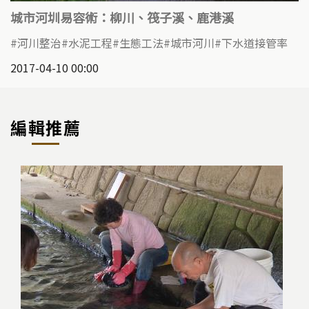
城市河圳易容術：柳川、筏子溪、鹿港溪
河川整治
水泥工程
生態工法
城市河川
下水道接管率
2017-04-10 00:00
編輯推薦