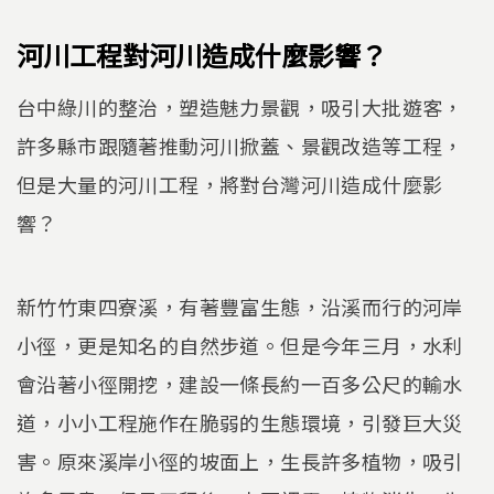
河川工程對河川造成什麼影響？
台中綠川的整治，塑造魅力景觀，吸引大批遊客，
許多縣市跟隨著推動河川掀蓋、景觀改造等工程，
但是大量的河川工程，將對台灣河川造成什麼影
響？
新竹竹東四寮溪，有著豐富生態，沿溪而行的河岸
小徑，更是知名的自然步道。但是今年三月，水利
會沿著小徑開挖，建設一條長約一百多公尺的輸水
道，小小工程施作在脆弱的生態環境，引發巨大災
害。原來溪岸小徑的坡面上，生長許多植物，吸引