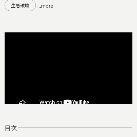
...more
生態破壞
目次