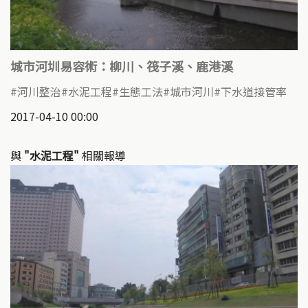
城市河圳易容術：柳川、筏子溪、鹿港溪
河川整治
水泥工程
生態工法
城市河川
下水道接管率
2017-04-10 00:00
與
"水泥工程"
相關報導