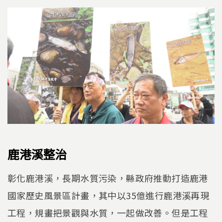
鹿港溪整治
彰化鹿港溪，長期水質污染，縣政府推動打造鹿港
國家歷史風景區計畫，其中以35億進行鹿港溪再現
工程，規畫把景觀與水質，一起做改善。但是工程