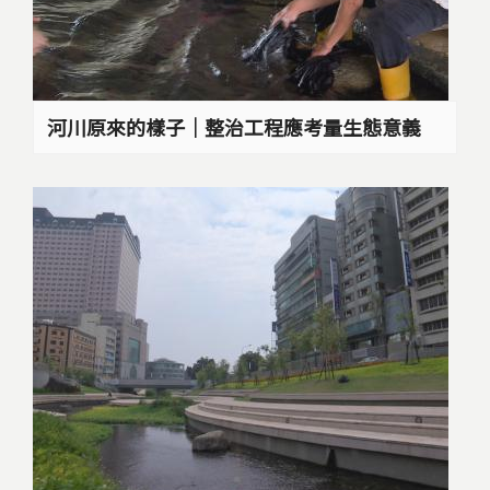
河川原來的樣子｜整治工程應考量生態意義