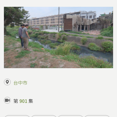
台中市
第
901
集