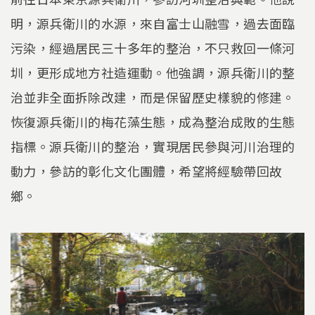
明，源兵衛川的水源，來自富士山融雪，過去面臨
污染，經過居民三十多年的整治，不只救回一條河
圳，更形成地方社造運動。他強調，源兵衛川的整
治並非全面拆除改建，而是保留歷史樣貌的修建。
恢復源兵衛川的梅花藻生態，成為整治成敗的生態
指標。源兵衛川的整治，實現居民參與河川治理的
動力，參訪的彰化文化團體，希望將經驗帶回故
鄉。