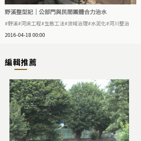
野溪整型記｜公部門與民間團體合力治水
野溪
河床工程
生態工法
流域治理
水泥化
河川整治
2016-04-18 00:00
編輯推薦