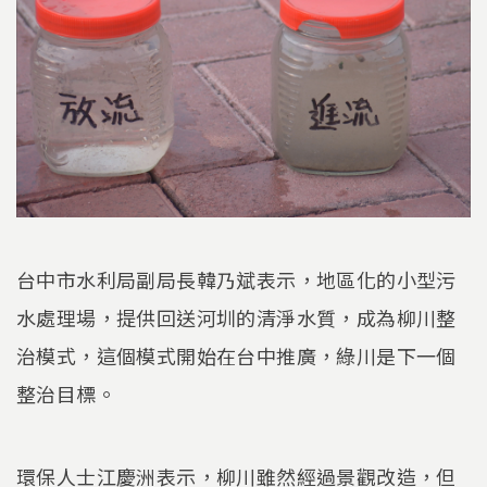
台中市水利局副局長韓乃斌表示，地區化的小型污
水處理場，提供回送河圳的清淨水質，成為柳川整
治模式，這個模式開始在台中推廣，綠川是下一個
整治目標。
環保人士江慶洲表示，柳川雖然經過景觀改造，但