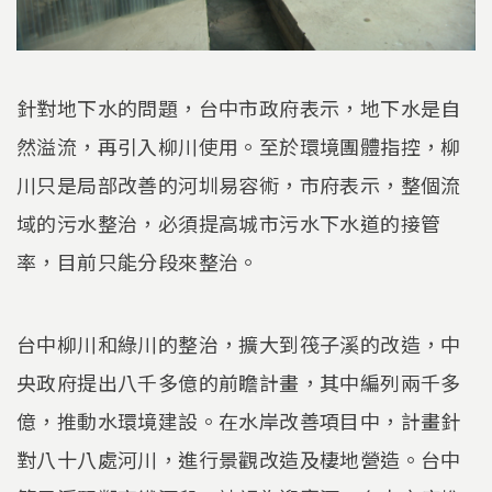
針對地下水的問題，台中市政府表示，地下水是自
然溢流，再引入柳川使用。至於環境團體指控，柳
川只是局部改善的河圳易容術，市府表示，整個流
域的污水整治，必須提高城市污水下水道的接管
率，目前只能分段來整治。
台中柳川和綠川的整治，擴大到筏子溪的改造，中
央政府提出八千多億的前瞻計畫，其中編列兩千多
億，推動水環境建設。在水岸改善項目中，計畫針
對八十八處河川，進行景觀改造及棲地營造。台中