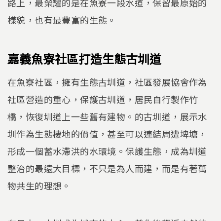
路上，最榮耀的是在魚寮一段水道，保留最原始的
樣貌，也有最豐富的生態。
嘉義魚寮社區打造生態古圳道
在魚寮社區，擁有生態古圳道，社區發展協會作為
社區營造的重心，保護古圳道，居民自行製作竹
橋，恢復圳道上一些舊有建物。的古圳道，展示水
圳作為生態棲地的價值，甚至可以連結周遭埤塘，
形成一個蓄水滯洪的水環境。保護生態，成為圳道
整治的最遠大目標，不只是為人而建，而是有著萬
物共生的理想。