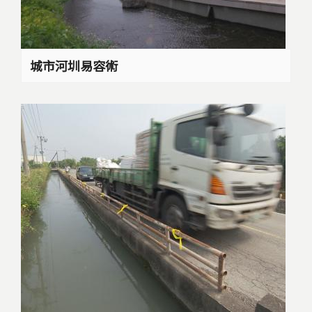
城市河圳易容術