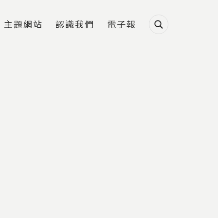
主題網站
認識我們
電子報