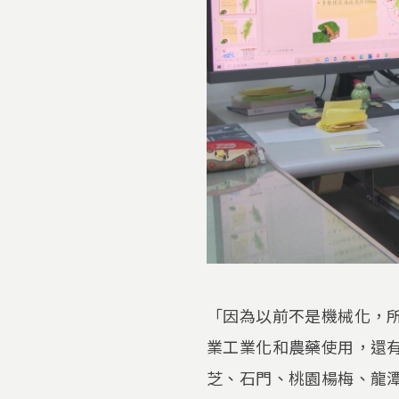
「因為以前不是機械化，
業工業化和農藥使用，還
芝、石門、桃園楊梅、龍