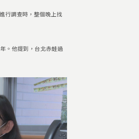
進行調查時，整個晚上找
0年。他提到，台北赤蛙過