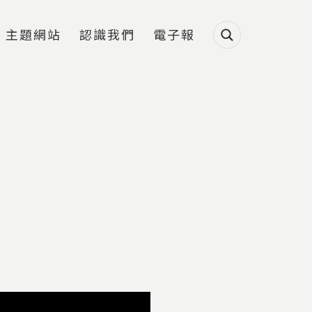
主題網站
認識我們
電子報