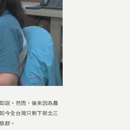
如說。然而，後來因為農
如今全台灣只剩下新北三
族群。