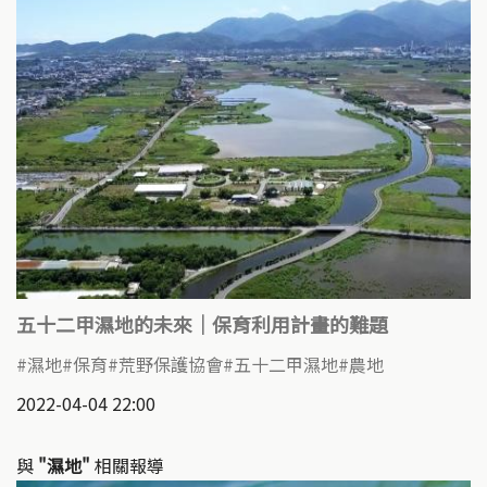
五十二甲濕地的未來｜保育利用計畫的難題
濕地
保育
荒野保護協會
五十二甲濕地
農地
2022-04-04 22:00
與
"濕地"
相關報導