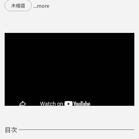
...more
木棧道
目次