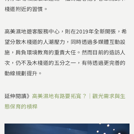
棧道附近的習慣。
高美濕地遊客服務中心，則在2019年全新開張，希
望分散木棧道的人潮壓力，同時透過多媒體互動設
施，肩負環境教育的重責大任。然而目前的造訪人
次，仍不及木棧道的五分之一，有待透過更完善的
動線規劃提升。
延伸閱讀》
高美濕地有路要拓寬？｜觀光需求與生
態保育的槓桿