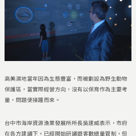
高美濕地當年因為生態豐富，而被劃設為野生動物
保護區，當實際經營方向，沒有以保育作為主要考
量，問題便接踵而來。
台中市海岸資源漁業發展所所長吳建威表示，市府
在各方建議下，已經開始研議遊客數總量管制，但